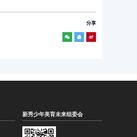
分享
新秀少年美育未来组委会