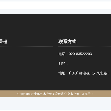
课程
联系方式
电话：020-83522203
邮箱：
地址：广东广播电视（人民北路）
Copyright © 中华艺术少年美育促进会 版权所有
备案号：