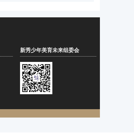
新秀少年美育未来组委会