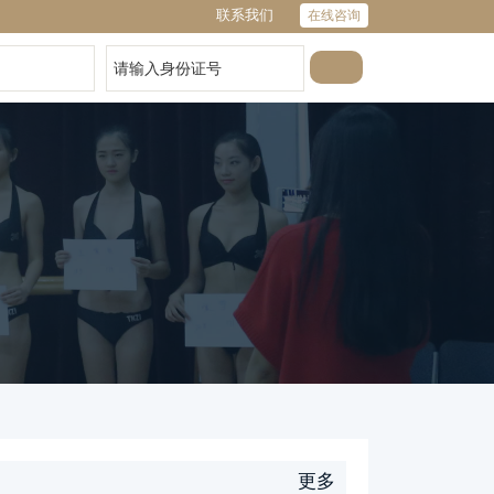
联系我们
在线咨询
更多