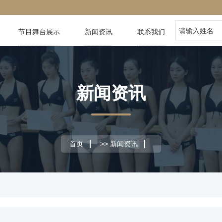
节目舞台展示
新闻资讯
联系我们
新闻资讯
首页
>>
新闻资讯