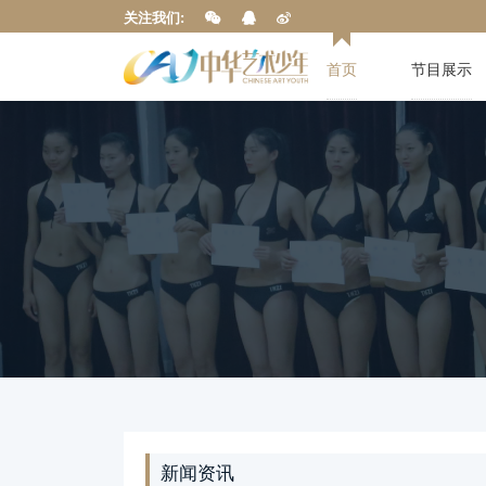
关注我们:
首页
节目展示
新闻资讯